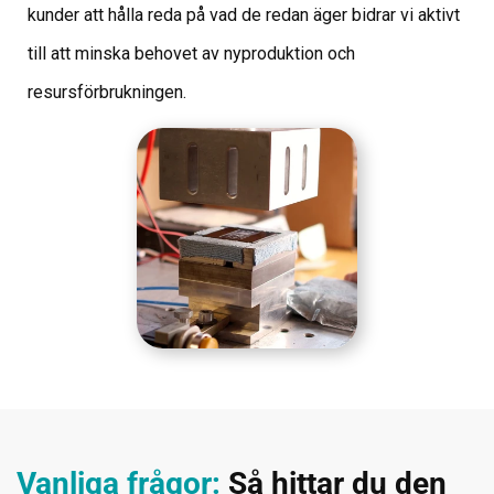
kunder att hålla reda på vad de redan äger bidrar vi aktivt
till att minska behovet av nyproduktion och
resursförbrukningen.
Vanliga frågor:
Så hittar du den