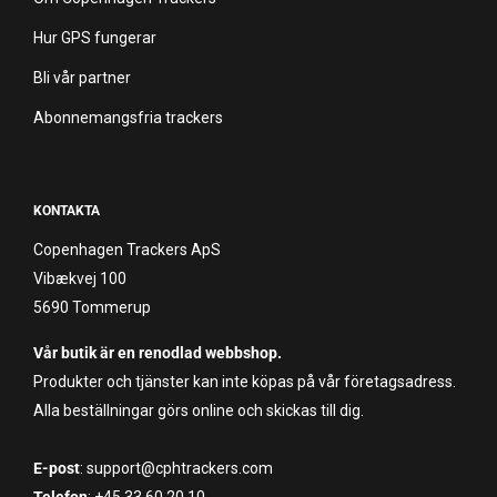
Hur GPS fungerar
Bli vår partner
Abonnemangsfria trackers
KONTAKTA
Copenhagen Trackers ApS
Vibækvej 100
5690 Tommerup
Vår butik är en renodlad webbshop.
Produkter och tjänster kan inte köpas på vår företagsadress.
Alla beställningar görs online och skickas till dig.
E-post
: support@cphtrackers.com