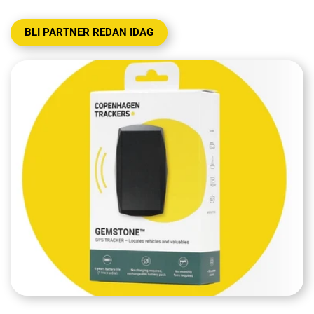
KONTAKT
BLI PARTNER REDAN IDAG
MITT KONTO