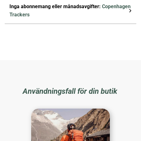
Inga abonnemang eller månadsavgifter:
Copenhagen
Trackers
Användningsfall för din butik