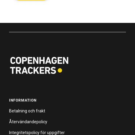
INFORMATION
Betalning och frakt
Återvändandepolicy
Integritetspolicy för uppgifter