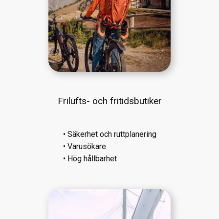
Frilufts- och fritidsbutiker
• Säkerhet och ruttplanering
• Varusökare
• Hög hållbarhet