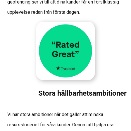
geofencing ser vi till att dina kunder får en förstklassig
upplevelse redan från första dagen.
Stora hållbarhetsambitioner
Vi har stora ambitioner när det gäller att minska
resursslöseriet för våra kunder. Genom att hjälpa era