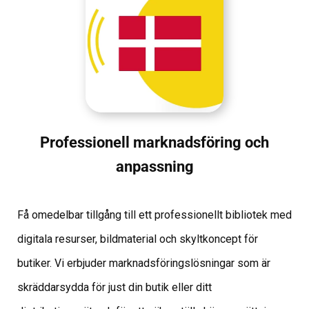
Professionell marknadsföring och
anpassning
Få omedelbar tillgång till ett professionellt bibliotek med
digitala resurser, bildmaterial och skyltkoncept för
butiker. Vi erbjuder marknadsföringslösningar
som är
skräddarsydda för just din butik eller ditt