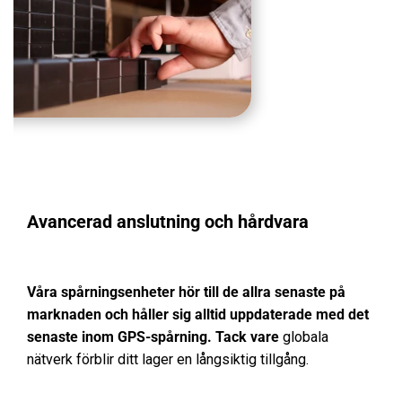
Avancerad anslutning och hårdvara
Våra spårningsenheter hör till de allra senaste på
marknaden och håller sig alltid uppdaterade med det
senaste inom GPS-spårning. Tack vare
globala
nätverk förblir ditt lager en långsiktig tillgång.