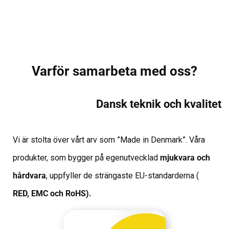
Varför samarbeta med oss?
Dansk teknik och kvalitet
Vi är stolta över vårt arv som ”Made in Denmark”.
Våra
produkter,
som bygger på egenutvecklad
mjukvara och
hårdvara
, uppfyller de strängaste EU-standarderna (
RED, EMC och RoHS).