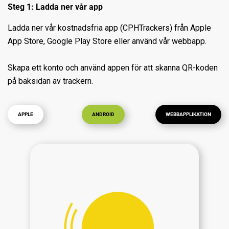
Steg 1: Ladda ner vår app
Ladda ner vår kostnadsfria app (CPHTrackers) från Apple
App Store, Google Play Store eller använd vår webbapp.
Skapa ett konto och använd appen för att skanna QR-koden
på baksidan av trackern.
APPLE
ANDROID
WEBBAPPLIKATION