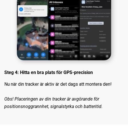
Steg 4: Hitta en bra plats för GPS-precision
Nu när din tracker är aktiv är det dags att montera den!
Obs! Placeringen av din tracker är avgörande för
positionsnoggrannhet, signalstyrka och batteritid.