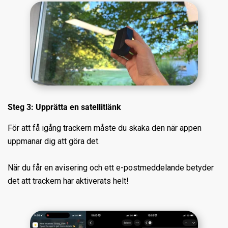
Steg 3: Upprätta en satellitlänk
För att få igång trackern måste du skaka den när appen
uppmanar dig att göra det.
När du får en avisering och ett e-postmeddelande betyder
det att trackern har aktiverats helt!