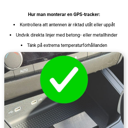
Hur man monterar en GPS-tracker:
Kontrollera att antennen är riktad utåt eller uppåt
Undvik direkta linjer med betong- eller metallhinder
Tänk på extrema temperaturförhållanden