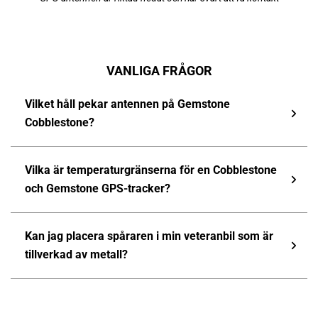
VANLIGA FRÅGOR
Vilket håll pekar antennen på Gemstone
Cobblestone?
Vilka är temperaturgränserna för en Cobblestone
och Gemstone GPS-tracker?
Kan jag placera spåraren i min veteranbil som är
tillverkad av metall?