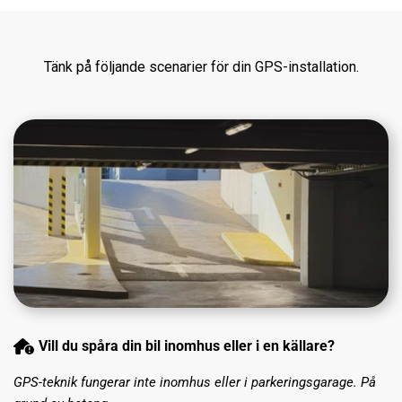
Tänk på följande scenarier för din GPS-installation.
Vill du spåra din bil inomhus eller i en källare?
GPS-teknik fungerar inte inomhus eller i parkeringsgarage. På