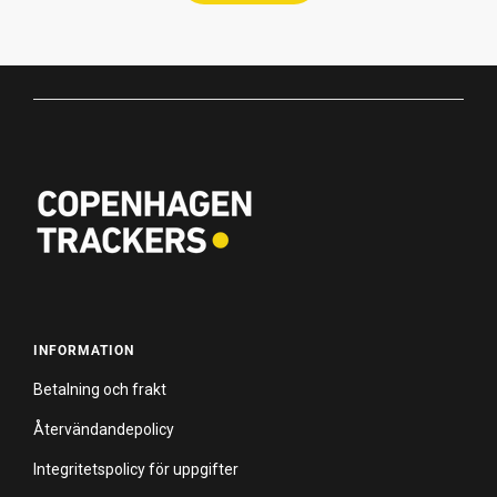
INFORMATION
Betalning och frakt
Återvändandepolicy
Integritetspolicy för uppgifter