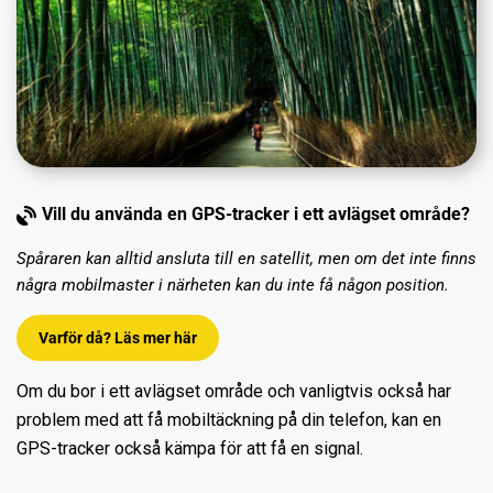
Vill du använda en GPS-tracker i ett avlägset område?
Spåraren kan alltid ansluta till en satellit, men om det inte finns
några mobilmaster i närheten kan du inte få någon position.
Varför då? Läs mer här
Om du bor i ett avlägset område och vanligtvis också har
problem med att få mobiltäckning på din telefon, kan en
GPS-tracker också kämpa för att få en signal.