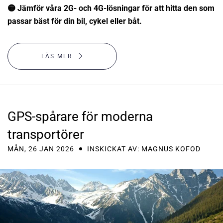
🟡 Jämför våra 2G- och 4G-lösningar för att hitta den som
passar bäst för din bil, cykel eller båt.
LÄS MER
GPS-spårare för moderna
transportörer
MÅN, 26 JAN 2026
INSKICKAT AV: MAGNUS KOFOD