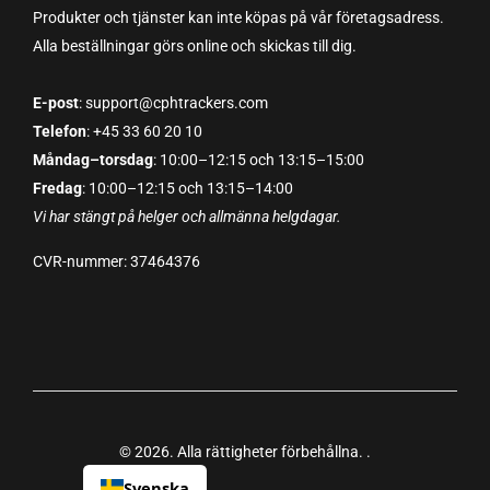
Produkter och tjänster kan inte köpas på vår företagsadress.
Alla beställningar görs online och skickas till dig.
E-post
: support@cphtrackers.com
Telefon
: +45 33 60 20 10
Måndag–torsdag
: 10:00–12:15 och 13:15–15:00
Fredag
: 10:00–12:15 och 13:15–14:00
Vi har stängt på helger och allmänna helgdagar.
CVR-nummer: 37464376
© 2026. Alla rättigheter förbehållna.
.
Svenska