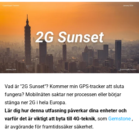
Vad är "2G Sunset"? Kommer min GPS-tracker att sluta
fungera? Mobilnäten saktar ner processen eller börjar
stänga ner 2G i hela Europa.
Lär dig hur denna utfasning påverkar dina enheter och
varför det är viktigt att byta till 4G-teknik
, som
Gemstone
,
är avgörande för framtidssäker säkerhet.