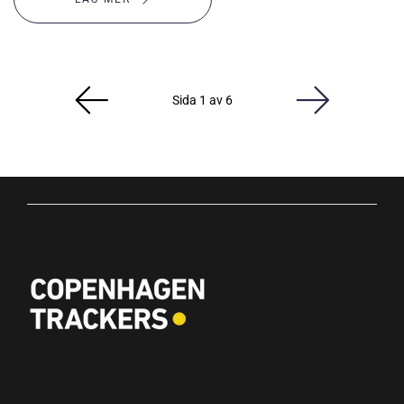
Sida 1 av 6