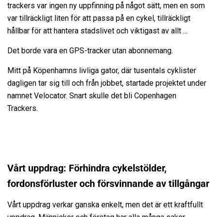
trackers var ingen ny uppfinning på något sätt, men en som
KONTAKT
var tillräckligt liten för att passa på en cykel, tillräckligt
hållbar för att hantera stadslivet och viktigast av allt ...
Det borde vara en GPS-tracker utan abonnemang.
MITT KONTO
Mitt på Köpenhamns livliga gator, där tusentals cyklister
dagligen tar sig till och från jobbet, startade projektet under
namnet Velocator. Snart skulle det bli Copenhagen
Trackers.
Vårt uppdrag: Förhindra cykelstölder,
fordonsförluster och försvinnande av tillgångar
Vårt uppdrag verkar ganska enkelt, men det är ett kraftfullt