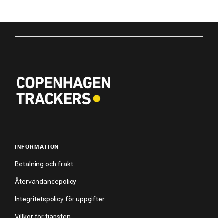
INFORMATION
Betalning och frakt
Återvändandepolicy
Integritetspolicy för uppgifter
Villkor för tjänsten