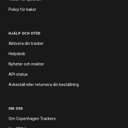
Policy för kakor
HJÄLP OCH STÖD
Aktivera din tracker
Helpdesk
Nyheter och insikter
API-status
Avbeställ eller returnera din beställning
OM OSS
Om Copenhagen Trackers