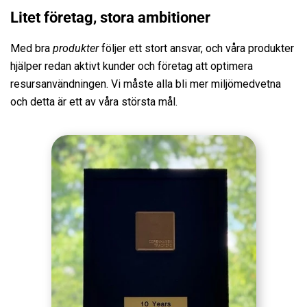
Litet företag, stora ambitioner
Med bra
produkter
följer ett stort ansvar, och våra produkter
hjälper redan aktivt kunder och företag att optimera
resursanvändningen. Vi måste alla bli mer miljömedvetna
och detta är ett av våra största mål.