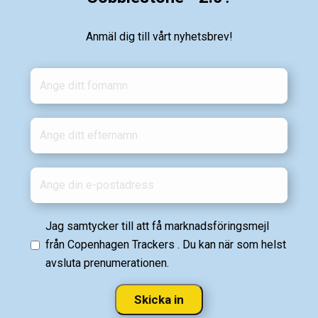
Anmäl dig till vårt nyhetsbrev!
Jag samtycker till att få marknadsföringsmejl
från Copenhagen Trackers . Du kan när som helst
avsluta prenumerationen.
Skicka in