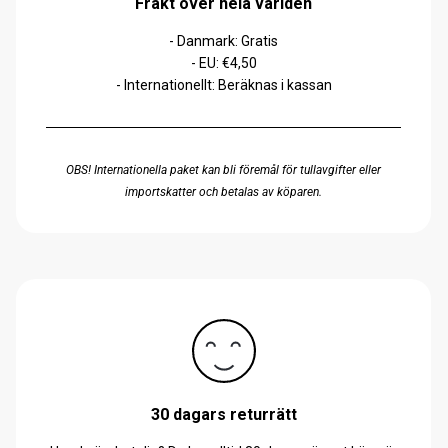
Frakt över hela världen
- Danmark: Gratis
- EU: €4,50
- Internationellt: Beräknas i kassan
OBS! Internationella paket kan bli föremål för tullavgifter eller
importskatter och betalas av köparen.
30 dagars returrätt