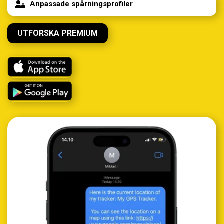
Anpassade spårningsprofiler
UTFORSKA PREMIUM