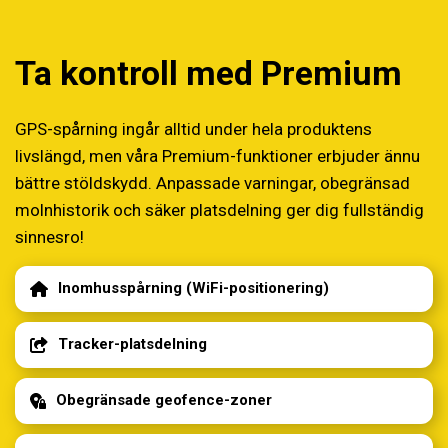
Ta kontroll med Premium
GPS-spårning ingår alltid under hela produktens
livslängd, men våra Premium-funktioner erbjuder ännu
bättre stöldskydd. Anpassade varningar, obegränsad
molnhistorik och säker platsdelning ger dig fullständig
sinnesro!
Inomhusspårning (WiFi-positionering)
Tracker-platsdelning
Obegränsade geofence-zoner