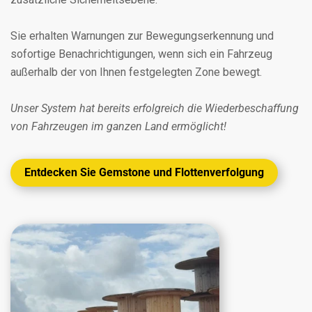
Sie erhalten Warnungen zur Bewegungserkennung und
sofortige Benachrichtigungen, wenn sich ein Fahrzeug
außerhalb der von Ihnen festgelegten Zone bewegt.
Unser System hat bereits erfolgreich die Wiederbeschaffung
von Fahrzeugen im ganzen Land ermöglicht!
Entdecken Sie Gemstone und Flottenverfolgung