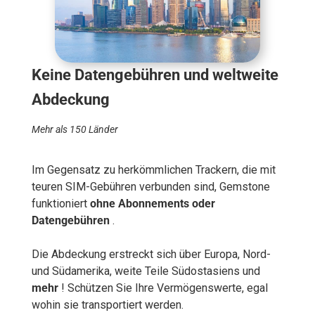
Keine Datengebühren und weltweite
Abdeckung
Mehr als 150 Länder
Im Gegensatz zu herkömmlichen Trackern, die mit
teuren SIM-Gebühren verbunden sind, Gemstone
funktioniert
ohne Abonnements oder
Datengebühren
.
Die Abdeckung erstreckt sich über Europa, Nord-
und Südamerika, weite Teile Südostasiens und
mehr
! Schützen Sie Ihre Vermögenswerte, egal
wohin sie transportiert werden.