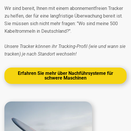
Wir sind bereit, Ihnen mit einem abonnementfreien Tracker
zu helfen, der für eine langfristige Überwachung bereit ist.
Sie müssen sich nicht mehr fragen: "Wo sind meine 500
Kabeltrommeln in Deutschland?".
Unsere Tracker können ihr Tracking-Profil (wie und wann sie
tracken) je nach Standort wechseln!
Erfahren Sie mehr über Nachführsysteme für
schwere Maschinen