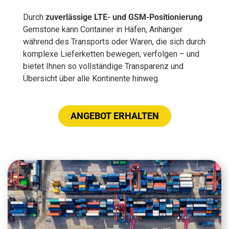
Durch
zuverlässige LTE- und GSM-Positionierung
Gemstone kann Container in Häfen, Anhänger
während des Transports oder Waren, die sich durch
komplexe Lieferketten bewegen, verfolgen – und
bietet Ihnen so vollständige Transparenz und
Übersicht über alle Kontinente hinweg.
ANGEBOT ERHALTEN