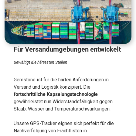
Für Versandumgebungen entwickelt
Bewältigt die härtesten Stellen
Gemstone ist für die harten Anforderungen in
Versand und Logistik konzipiert. Die
fortschrittliche Kapselungstechnologie
gewährleistet nun Widerstandsfähigkeit gegen
Staub, Wasser und Temperaturschwankungen.
Unsere GPS-Tracker eignen sich perfekt für die
Nachverfolgung von Frachtlisten in