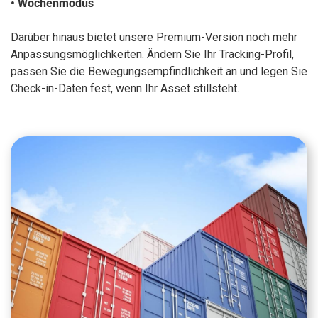
• Wochenmodus
Darüber hinaus bietet unsere Premium-Version noch mehr
Anpassungsmöglichkeiten. Ändern Sie Ihr Tracking-Profil,
passen Sie die Bewegungsempfindlichkeit an und legen Sie
Check-in-Daten fest, wenn Ihr Asset stillsteht.