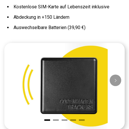
Kostenlose SIM-Karte auf Lebenszeit inklusive
Abdeckung in +150 Ländern
Auswechselbare Batterien (39,90 €)