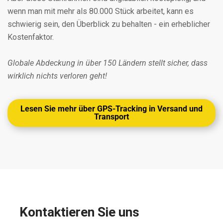
wenn man mit mehr als 80.000 Stück arbeitet, kann es
schwierig sein, den Überblick zu behalten - ein erheblicher
Kostenfaktor.
Globale Abdeckung in über 150 Ländern stellt sicher, dass
wirklich nichts verloren geht!
Lesen Sie mehr über GPS-Tracking in Versand und
Transport