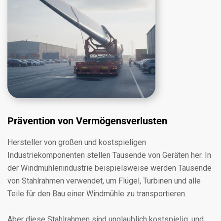
Prävention von Vermögensverlusten
Hersteller von großen und kostspieligen
Industriekomponenten stellen Tausende von Geräten her. In
der Windmühlenindustrie beispielsweise werden Tausende
von Stahlrahmen verwendet, um Flügel, Turbinen und alle
Teile für den Bau einer Windmühle zu transportieren.
Aber diese Stahlrahmen sind unglaublich kostspielig, und