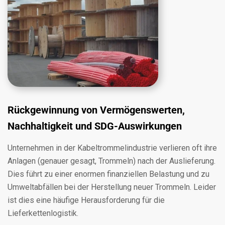
Rückgewinnung von Vermögenswerten,
Nachhaltigkeit und SDG-Auswirkungen
Unternehmen in der Kabeltrommelindustrie verlieren oft ihre
Anlagen (genauer gesagt, Trommeln) nach der Auslieferung.
Dies führt zu einer enormen finanziellen Belastung und zu
Umweltabfällen bei der Herstellung neuer Trommeln. Leider
ist dies eine häufige Herausforderung für die
Lieferkettenlogistik.