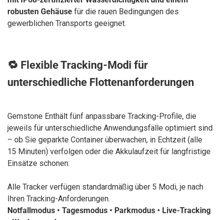
robusten Gehäuse
für die rauen Bedingungen des
gewerblichen Transports geeignet.
🔁 Flexible Tracking-Modi für
unterschiedliche Flottenanforderungen
Gemstone Enthält fünf anpassbare Tracking-Profile, die
jeweils für unterschiedliche Anwendungsfälle optimiert sind
– ob Sie geparkte Container überwachen, in Echtzeit (alle
15 Minuten) verfolgen oder die Akkulaufzeit für langfristige
Einsätze schonen:
Alle Tracker verfügen standardmäßig über 5 Modi, je nach
Ihren Tracking-Anforderungen.
Notfallmodus • Tagesmodus • Parkmodus • Live-Tracking