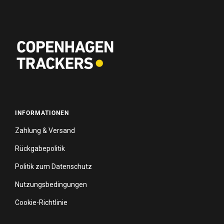
INFORMATIONEN
Zahlung & Versand
Rückgabepolitik
Politik zum Datenschutz
Nutzungsbedingungen
Cookie-Richtlinie