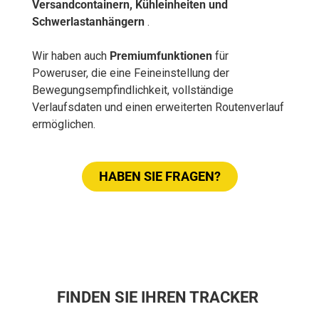
Versandcontainern, Kühleinheiten und
Schwerlastanhängern
.
Wir haben auch
Premiumfunktionen
für
Poweruser, die eine Feineinstellung der
Bewegungsempfindlichkeit, vollständige
Verlaufsdaten und einen erweiterten Routenverlauf
ermöglichen.
HABEN SIE FRAGEN?
FINDEN SIE IHREN TRACKER