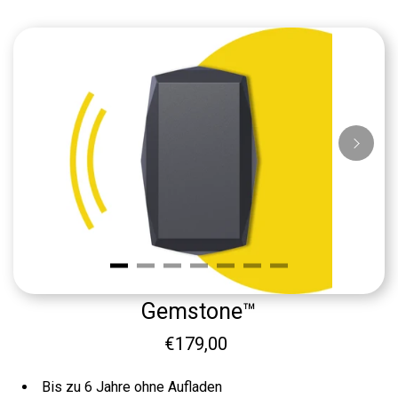
Gemstone™
€179,00
Bis zu 6 Jahre ohne Aufladen