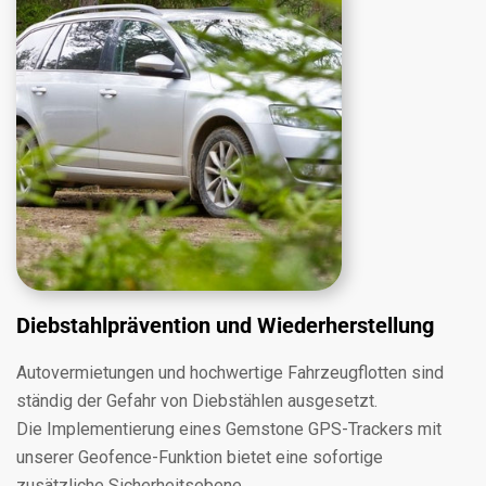
Diebstahlprävention und Wiederherstellung
Autovermietungen und hochwertige Fahrzeugflotten sind
ständig der Gefahr von Diebstählen ausgesetzt.
Die Implementierung eines Gemstone GPS-Trackers mit
unserer Geofence-Funktion bietet eine sofortige
zusätzliche Sicherheitsebene.