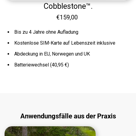
Cobblestone™.
€159,00
Bis zu 4 Jahre ohne Aufladung
Kostenlose SIM-Karte auf Lebenszeit inklusive
Abdeckung in EU, Norwegen und UK
Batteriewechsel (40,95 €)
Anwendungsfälle aus der Praxis