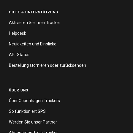
HILFE & UNTERSTÜTZUNG
Aktivieren Sie Ihren Tracker
Helpdesk
Neuigkeiten und Einblicke
API-Status
Bestellung stornieren oder zurücksenden
ÜBER UNS
Über Copenhagen Trackers
So funktioniert GPS
Werden Sie unser Partner
Abonnementfreie Tracker