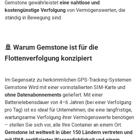
Gemstone gewährleistet
eine nahtlose und
kostengünstige Verfolgung
von Vermögenswerten, die
ständig in Bewegung sind.
🚢 Warum Gemstone ist für die
Flottenverfolgung konzipiert
Im Gegensatz zu herkömmlichen GPS-Tracking-Systemen
Gemstone Wird mit einer vorinstallierten SIM-Karte und
ohne Datenabonnements
geliefert. Mit einer
Batterielebensdauer von 4–6 Jahren (bei einer Verfolgung
pro Tag) ist es ideal für Unternehmen, die eine langfristige,
wartungsarme Verfolgung ihrer Vermögenswerte benötigen
– stellen Sie sich vor, alle Ihre Container an einem Ort.
Gemstone ist weltweit in über 150 Ländern vertreten und
mit IP68-zertifizierter Wasserdichtigkeit und einem