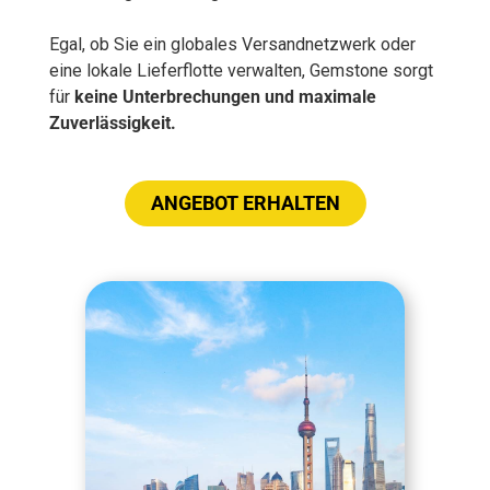
Egal, ob Sie ein globales Versandnetzwerk oder
eine lokale Lieferflotte verwalten, Gemstone sorgt
für
keine Unterbrechungen und maximale
Zuverlässigkeit.
ANGEBOT ERHALTEN