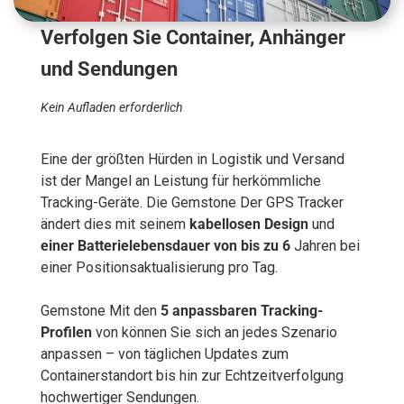
Verfolgen Sie Container, Anhänger
und Sendungen
Kein Aufladen erforderlich
Eine der größten Hürden in Logistik und Versand
ist der Mangel an Leistung für herkömmliche
Tracking-Geräte. Die Gemstone Der GPS Tracker
ändert dies mit seinem
kabellosen Design
und
einer Batterielebensdauer von bis zu 6
Jahren bei
einer Positionsaktualisierung pro Tag.
Gemstone Mit den
5 anpassbaren Tracking-
Profilen
von können Sie sich an jedes Szenario
anpassen – von täglichen Updates zum
Containerstandort bis hin zur Echtzeitverfolgung
hochwertiger Sendungen.