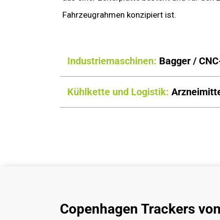
Fahrzeugrahmen konzipiert ist.
Industriemaschinen:
Bagger / CNC
Kühlkette und Logistik:
Arzneimitte
Copenhagen Trackers von