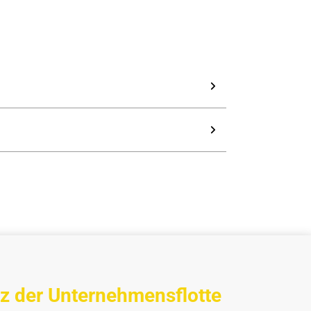
z der Unternehmensflotte