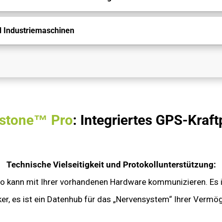
d Industriemaschinen
stone™ Pro
:
Integriertes GPS-Kraft
Technische Vielseitigkeit und Protokollunterstützung:
 kann mit Ihrer vorhandenen Hardware kommunizieren. Es i
er, es ist ein Datenhub für das „Nervensystem“ Ihrer Vermö