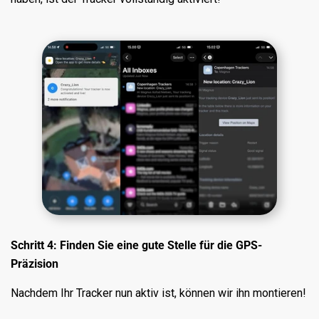
Schritt 4: Finden Sie eine gute Stelle für die GPS-
Präzision
Nachdem Ihr Tracker nun aktiv ist, können wir ihn montieren!