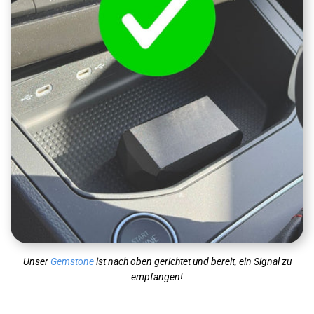
Unser
Gemstone
ist nach oben gerichtet und bereit, ein Signal zu
empfangen!