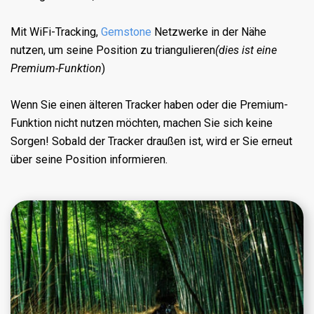
Mit WiFi-Tracking,
Gemstone
Netzwerke in der Nähe
nutzen, um seine Position zu triangulieren
(dies ist eine
Premium-Funktion
)
Wenn Sie einen älteren Tracker haben oder die Premium-
Funktion nicht nutzen möchten, machen Sie sich keine
Sorgen! Sobald der Tracker draußen ist, wird er Sie erneut
über seine Position informieren.