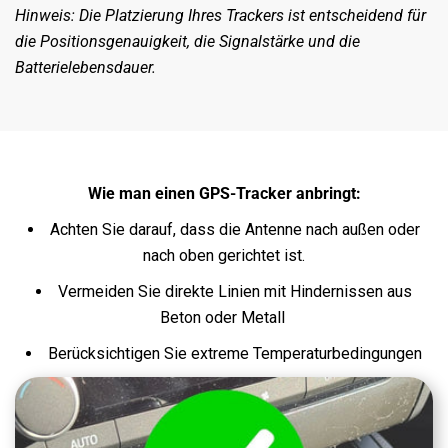
Hinweis: Die Platzierung Ihres Trackers ist entscheidend für
die Positionsgenauigkeit, die Signalstärke und die
Batterielebensdauer.
Wie man einen GPS-Tracker anbringt:
Achten Sie darauf, dass die Antenne nach außen oder
nach oben gerichtet ist.
Vermeiden Sie direkte Linien mit Hindernissen aus
Beton oder Metall
Berücksichtigen Sie extreme Temperaturbedingungen