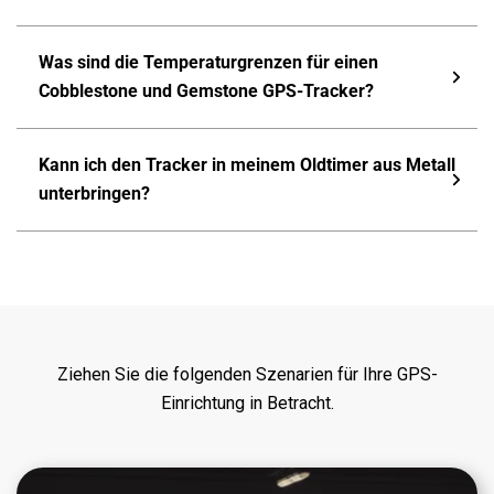
Was sind die Temperaturgrenzen für einen
Cobblestone und Gemstone GPS-Tracker?
Kann ich den Tracker in meinem Oldtimer aus Metall
unterbringen?
Ziehen Sie die folgenden Szenarien für Ihre GPS-
Einrichtung in Betracht.