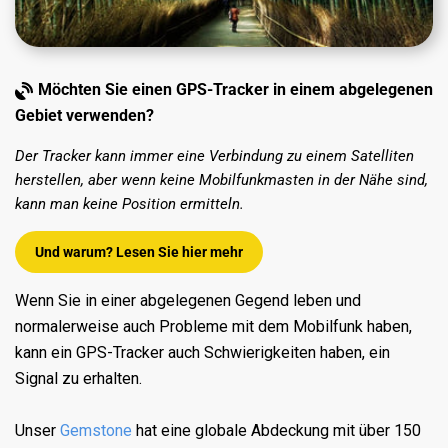
Möchten Sie einen GPS-Tracker in einem abgelegenen
Gebiet verwenden?
Der Tracker kann immer eine Verbindung zu einem Satelliten
herstellen, aber wenn keine Mobilfunkmasten in der Nähe sind,
kann man keine Position ermitteln.
Und warum? Lesen Sie hier mehr
Wenn Sie in einer abgelegenen Gegend leben und
normalerweise auch Probleme mit dem Mobilfunk haben,
kann ein GPS-Tracker auch Schwierigkeiten haben, ein
Signal zu erhalten.
Unser
Gemstone
hat eine globale Abdeckung mit über 150