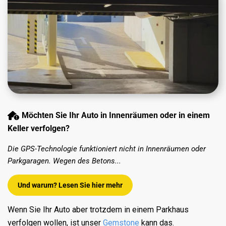
Möchten Sie Ihr Auto in Innenräumen oder in einem
Keller verfolgen?
Die GPS-Technologie funktioniert nicht in Innenräumen oder
Parkgaragen. Wegen des Betons...
Und warum? Lesen Sie hier mehr
Wenn Sie Ihr Auto aber trotzdem in einem Parkhaus
verfolgen wollen, ist unser
Gemstone
kann das.