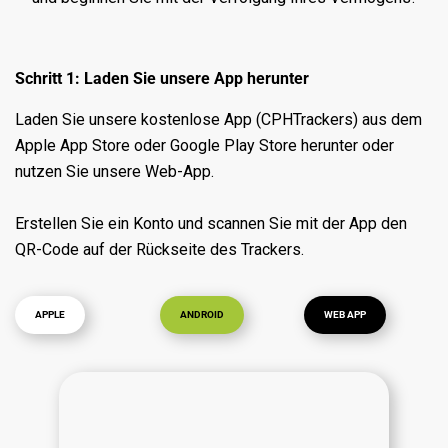
Schritt 1: Laden Sie unsere App herunter
Laden Sie unsere kostenlose App (CPHTrackers) aus dem
Apple App Store oder Google Play Store herunter oder
nutzen Sie unsere Web-App.
Erstellen Sie ein Konto und scannen Sie mit der App den
QR-Code auf der Rückseite des Trackers.
APPLE
ANDROID
WEB APP