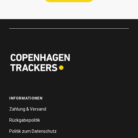
INFORMATIONEN
Zahlung & Versand
Rückgabepolitik
Politik zum Datenschutz