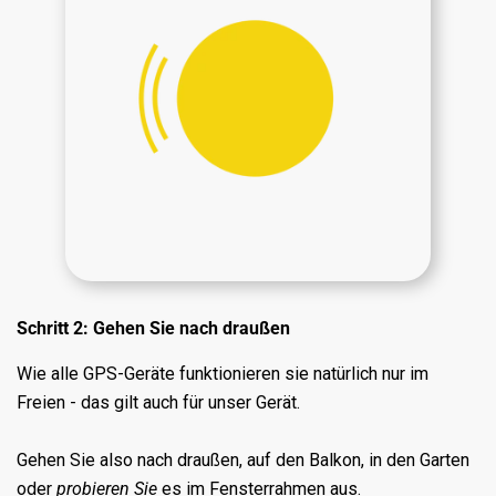
Schritt 2: Gehen Sie nach draußen
Wie alle GPS-Geräte funktionieren sie natürlich nur im
Freien - das gilt auch für unser Gerät.
Gehen Sie also nach draußen, auf den Balkon, in den Garten
oder
probieren Sie
es im Fensterrahmen aus.