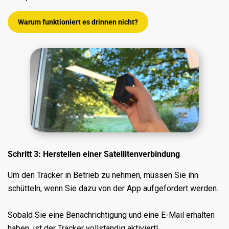
Warum funktioniert es drinnen nicht?
Schritt 3: Herstellen einer Satellitenverbindung
Um den Tracker in Betrieb zu nehmen, müssen Sie ihn
schütteln, wenn Sie dazu von der App aufgefordert werden.
Sobald Sie eine Benachrichtigung und eine E-Mail erhalten
haben, ist der Tracker vollständig aktiviert!