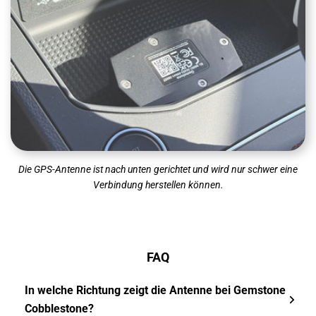
Die GPS-Antenne ist nach unten gerichtet und wird nur schwer eine
Verbindung herstellen können.
FAQ
In welche Richtung zeigt die Antenne bei Gemstone
Cobblestone?