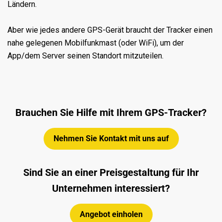
Ländern.
Aber wie jedes andere GPS-Gerät braucht der Tracker einen
nahe gelegenen Mobilfunkmast (oder WiFi), um der
App/dem Server seinen Standort mitzuteilen.
Brauchen Sie Hilfe mit Ihrem GPS-Tracker?
Nehmen Sie Kontakt mit uns auf
Sind Sie an einer Preisgestaltung für Ihr
Unternehmen interessiert?
Angebot einholen