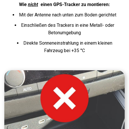
Wie
nicht
einen GPS-Tracker zu montieren:
Mit der Antenne nach unten zum Boden gerichtet
Einschließen des Trackers in eine Metall- oder
Betonumgebung
Direkte Sonneneinstrahlung in einem kleinen
Fahrzeug bei +35 °C