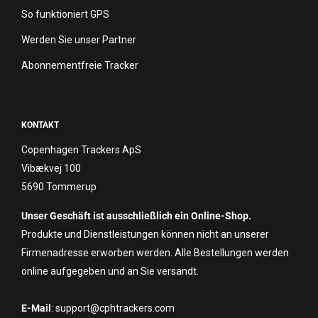
So funktioniert GPS
Werden Sie unser Partner
Abonnementfreie Tracker
KONTAKT
Copenhagen Trackers ApS
Vibækvej 100
5690 Tommerup
Unser Geschäft ist ausschließlich ein Online-Shop.
Produkte und Dienstleistungen können nicht an unserer
Firmenadresse erworben werden. Alle Bestellungen werden
online aufgegeben und an Sie versandt.
E-Mail
: support@cphtrackers.com