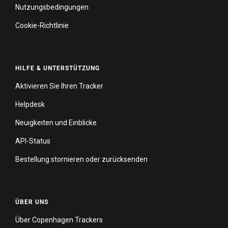
Nutzungsbedingungen
Cookie-Richtlinie
HILFE & UNTERSTÜTZUNG
Aktivieren Sie Ihren Tracker
Helpdesk
Neuigkeiten und Einblicke
API-Status
Bestellung stornieren oder zurücksenden
ÜBER UNS
Über Copenhagen Trackers