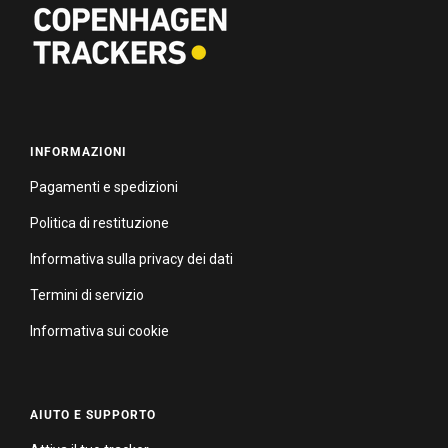
INFORMAZIONI
Pagamenti e spedizioni
Politica di restituzione
Informativa sulla privacy dei dati
Termini di servizio
Informativa sui cookie
AIUTO E SUPPORTO