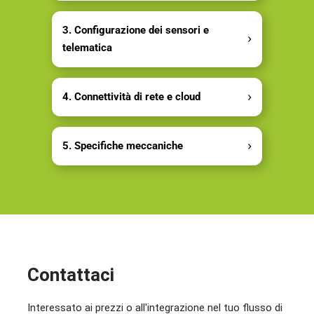
3. Configurazione dei sensori e
telematica
4. Connettività di rete e cloud
5. Specifiche meccaniche