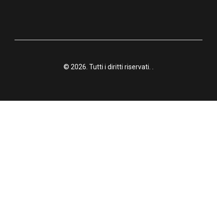
© 2026. Tutti i diritti riservati.
.