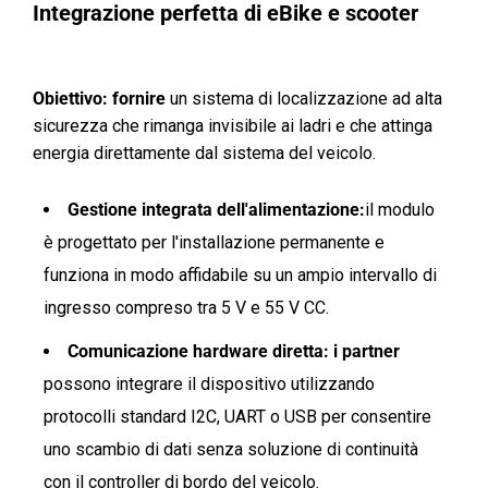
Integrazione perfetta di eBike e scooter
Obiettivo: fornire
un sistema di localizzazione ad alta
sicurezza che rimanga invisibile ai ladri e che attinga
energia direttamente dal sistema del veicolo.
Gestione integrata dell'alimentazione:
il modulo
è progettato per l'installazione permanente e
funziona in modo affidabile su un ampio intervallo di
ingresso compreso tra 5 V e 55 V CC.
Comunicazione hardware diretta: i partner
possono integrare il dispositivo utilizzando
protocolli standard I2C, UART o USB per consentire
uno scambio di dati senza soluzione di continuità
con il controller di bordo del veicolo.