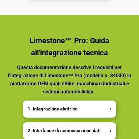
Limestone™ Pro: Guida
all'integrazione tecnica
Questa documentazione descrive i requisiti per
l'integrazione di Limestone™ Pro (modello n. 84000) in
piattaforme OEM quali eBike, macchinari industriali e
sistemi automobilistici.
1. Integrazione elettrica
2. Interfacce di comunicazione dati