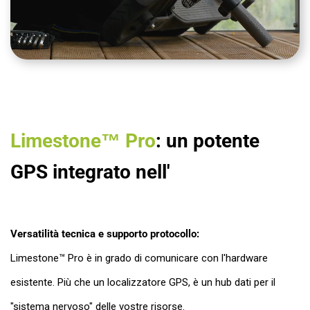
Limestone™ Pro
: un potente
GPS integrato nell'
Versatilità tecnica e supporto protocollo:
Limestone™ Pro è in grado di comunicare con l'hardware
esistente. Più che un localizzatore GPS, è un hub dati per il
"sistema nervoso" delle vostre risorse.