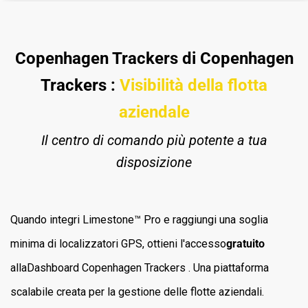
Copenhagen Trackers di Copenhagen
Trackers :
Visibilità della flotta
aziendale
Il centro di comando più potente a tua
disposizione
Quando integri Limestone™ Pro e raggiungi una soglia
minima di localizzatori GPS, ottieni l'accesso
gratuito
allaDashboard Copenhagen Trackers . Una piattaforma
scalabile creata per la gestione delle flotte aziendali.