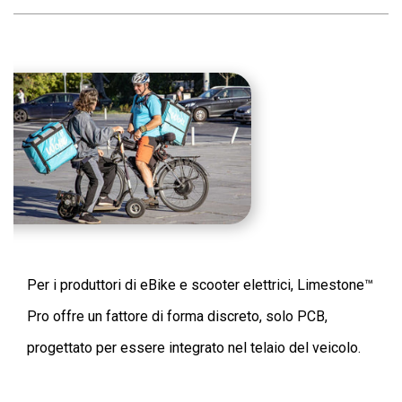
Per i produttori di eBike e scooter elettrici, Limestone™
Pro offre un fattore di forma discreto, solo PCB,
progettato per essere integrato nel telaio del veicolo.