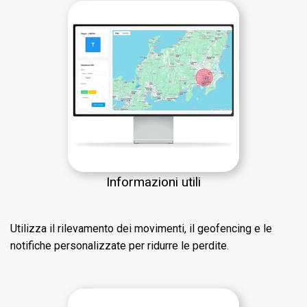
Informazioni utili
Utilizza il rilevamento dei movimenti, il geofencing e le
notifiche personalizzate per ridurre le perdite.