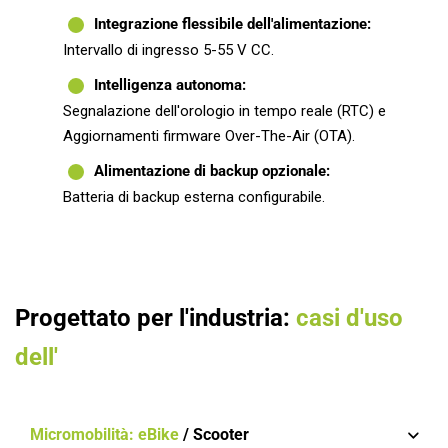
Integrazione flessibile dell'alimentazione:
Intervallo di ingresso 5-55 V CC.
Intelligenza autonoma:
Segnalazione dell'orologio in tempo reale (RTC) e
Aggiornamenti firmware Over-The-Air (OTA).
Alimentazione di backup opzionale:
Batteria di backup esterna configurabile.
Progettato per l'industria:
casi d'uso
dell'
Micromobilità: eBike
/ Scooter