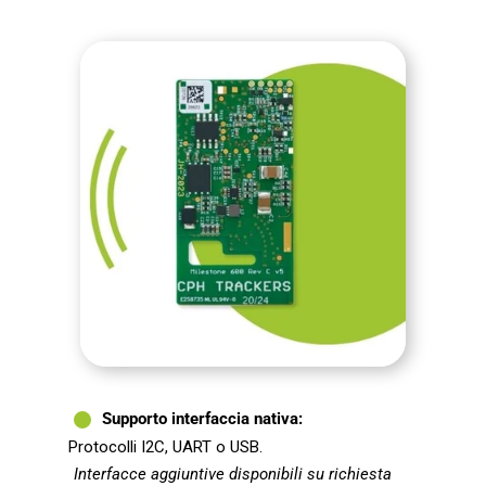
Supporto interfaccia nativa:
Protocolli I2C, UART o USB.
Interfacce aggiuntive disponibili su richiesta