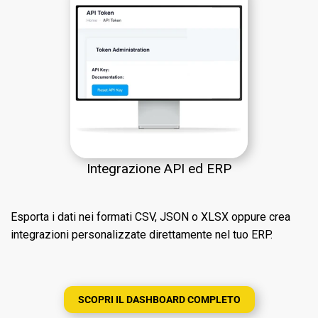
Integrazione API ed ERP
Esporta i dati nei formati CSV, JSON o XLSX oppure crea
integrazioni personalizzate direttamente nel tuo ERP.
SCOPRI IL DASHBOARD COMPLETO