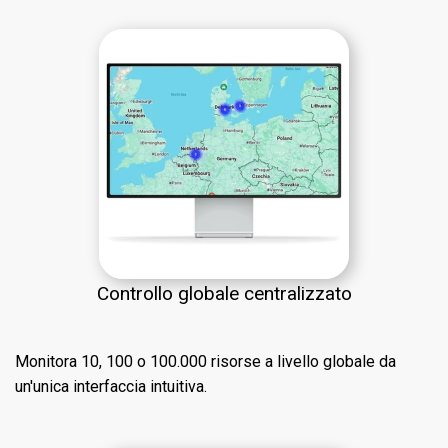
Controllo globale centralizzato
Monitora 10, 100 o 100.000 risorse a livello globale da
un'unica interfaccia intuitiva.