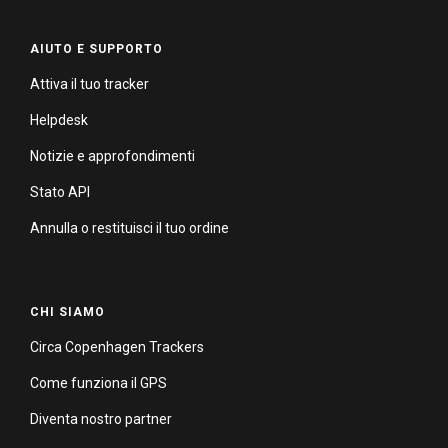
AIUTO E SUPPORTO
Attiva il tuo tracker
Helpdesk
Notizie e approfondimenti
Stato API
Annulla o restituisci il tuo ordine
CHI SIAMO
Circa Copenhagen Trackers
Come funziona il GPS
Diventa nostro partner