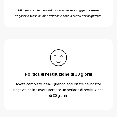
NB. I pacchi internazionali possono essere soggetti a spese
doganali o tasse di importazione e sono a carico dell'acquirente.
Politica di restituzione di 30 giorni
Avete cambiato idea? Quando acquistate nel nostro
negozio online avete sempre un periodo di restituzione
di 30 giorni.