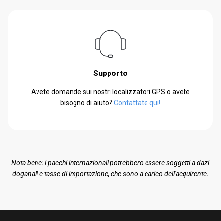
Supporto
Avete domande sui nostri localizzatori GPS o avete
bisogno di aiuto?
Contattate qui!
Nota bene: i pacchi internazionali potrebbero essere soggetti a dazi
doganali e tasse di importazione, che sono a carico dell'acquirente.