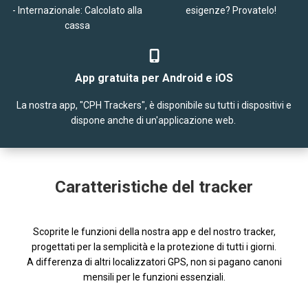
- Internazionale: Calcolato alla
esigenze? Provatelo!
cassa
App gratuita per Android e iOS
La nostra app, "CPH Trackers", è disponibile su tutti i dispositivi e
dispone anche di un'applicazione web.
Caratteristiche del tracker
Scoprite le funzioni della nostra app e del nostro tracker,
progettati per la semplicità e la protezione di tutti i giorni.
A differenza di altri localizzatori GPS, non si pagano canoni
mensili per le funzioni essenziali.