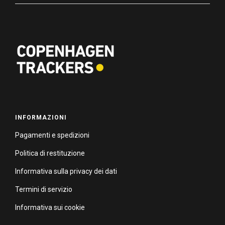
INFORMAZIONI
Pagamenti e spedizioni
Politica di restituzione
Informativa sulla privacy dei dati
Termini di servizio
Informativa sui cookie