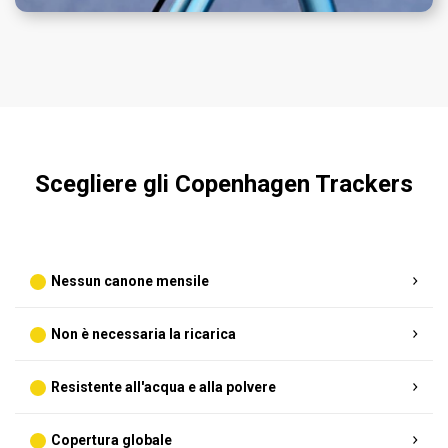
Scegliere gli Copenhagen Trackers
Nessun canone mensile
Non è necessaria la ricarica
Resistente all'acqua e alla polvere
Copertura globale