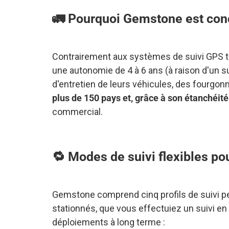
🚛 Pourquoi Gemstone est conçu
Contrairement aux systèmes de suivi GPS tr
une autonomie de 4 à 6 ans (à raison d'un sui
d'entretien de leurs véhicules, des fourgonn
plus de 150 pays et, grâce à son étanchéité 
commercial.
🔁 Modes de suivi flexibles pou
Gemstone comprend cinq profils de suivi per
stationnés, que vous effectuiez un suivi en
déploiements à long terme :