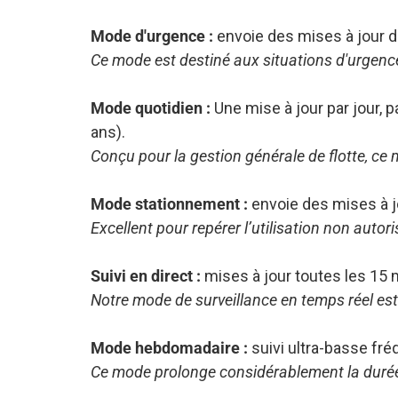
Mode d'urgence :
envoie des mises à jour de
Ce mode est destiné aux situations d'urgence
Mode quotidien :
Une mise à jour par jour, p
ans).
Conçu pour la gestion générale de flotte, ce 
Mode stationnement :
envoie des mises à jo
Excellent pour repérer l’utilisation non autori
Suivi en direct :
mises à jour toutes les 15 
Notre mode de surveillance en temps réel est 
Mode hebdomadaire :
suivi ultra-basse fréq
Ce mode prolonge considérablement la durée de