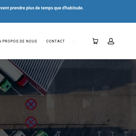
uvent prendre plus de temps que d'habitude.
À PROPOS DE NOUS
CONTACT