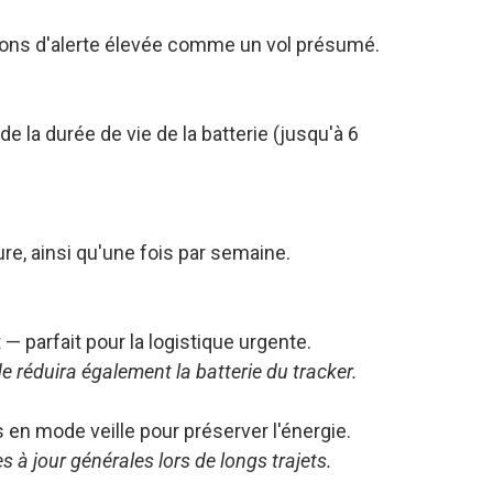
ations d'alerte élevée comme un vol présumé.
e la durée de vie de la batterie (jusqu'à 6
re, ainsi qu'une fois par semaine.
 parfait pour la logistique urgente.
e réduira également la batterie du tracker.
s en mode veille pour préserver l'énergie.
 à jour générales lors de longs trajets.