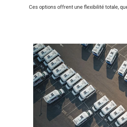
Ces options offrent une flexibilité totale, q