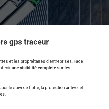
rs gps traceur
ttes et les propriétaires d'entreprises. Face
obtenir
une visibilité complète sur les
our le suivi de flotte, la protection antivol et
tes.