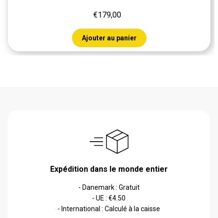
€179,00
Ajouter au panier
Expédition dans le monde entier
- Danemark : Gratuit
- UE : €4.50
- International : Calculé à la caisse