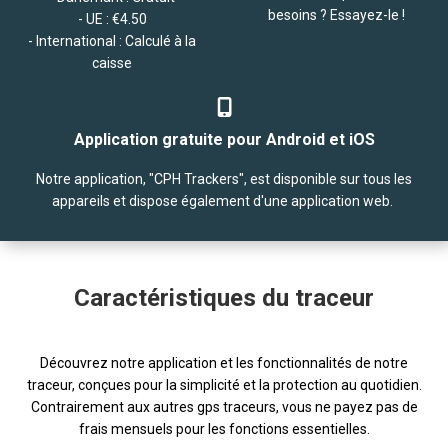
besoins ? Essayez-le !
- UE : €4.50
- International : Calculé à la
caisse
Application gratuite pour Android et iOS
Notre application, "CPH Trackers", est disponible sur tous les
appareils et dispose également d'une application web.
Caractéristiques du traceur
Découvrez notre application et les fonctionnalités de notre
traceur, conçues pour la simplicité et la protection au quotidien.
Contrairement aux autres gps traceurs, vous ne payez pas de
frais mensuels pour les fonctions essentielles.