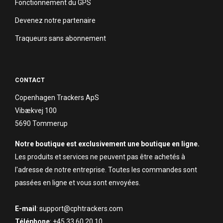
Fonctionnement du GPS
Devenez notre partenaire
Traqueurs sans abonnement
CONTACT
Copenhagen Trackers ApS
Vibækvej 100
5690 Tommerup
Notre boutique est exclusivement une boutique en ligne.
Les produits et services ne peuvent pas être achetés à
l'adresse de notre entreprise. Toutes les commandes sont
passées en ligne et vous sont envoyées.
E-mail
: support@cphtrackers.com
Téléphone
: +45 33 60 20 10