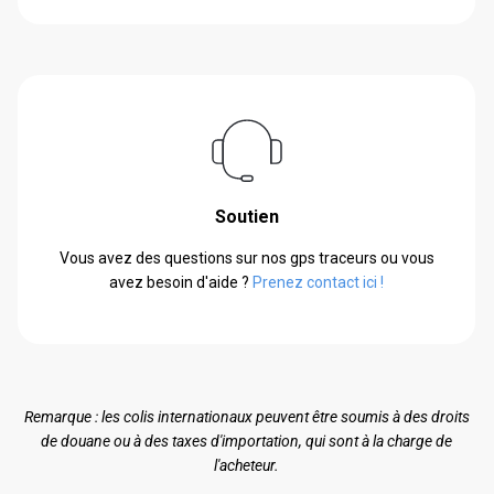
Soutien
Vous avez des questions sur nos gps traceurs ou vous
avez besoin d'aide ?
Prenez contact ici !
Remarque : les colis internationaux peuvent être soumis à des droits
de douane ou à des taxes d'importation, qui sont à la charge de
l'acheteur.