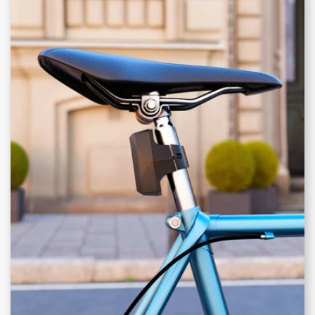
fortement la batterie.