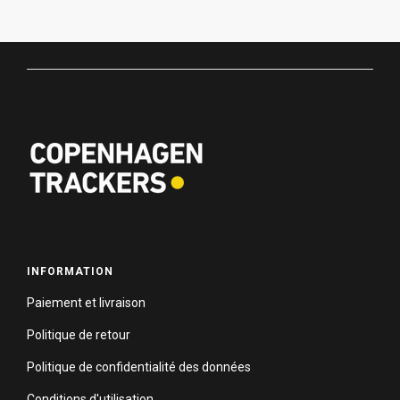
INFORMATION
Paiement et livraison
Politique de retour
Politique de confidentialité des données
Conditions d'utilisation