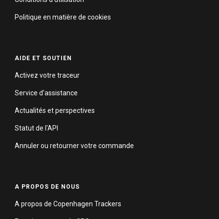
Politique en matière de cookies
AIDE ET SOUTIEN
Activez votre traceur
Service d'assistance
Actualités et perspectives
Statut de l'API
Annuler ou retourner votre commande
A PROPOS DE NOUS
A propos de Copenhagen Trackers