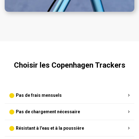
Choisir les Copenhagen Trackers
Pas de frais mensuels
Pas de chargement nécessaire
Résistant à l'eau et à la poussière