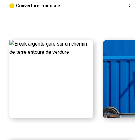
Couverture mondiale