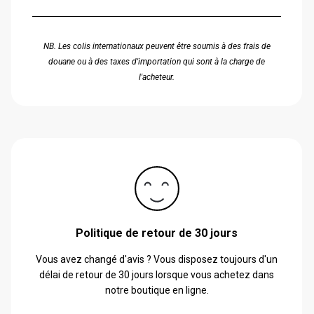
NB. Les colis internationaux peuvent être soumis à des frais de
douane ou à des taxes d'importation qui sont à la charge de
l'acheteur.
Politique de retour de 30 jours
Vous avez changé d'avis ? Vous disposez toujours d'un
délai de retour de 30 jours lorsque vous achetez dans
notre boutique en ligne.