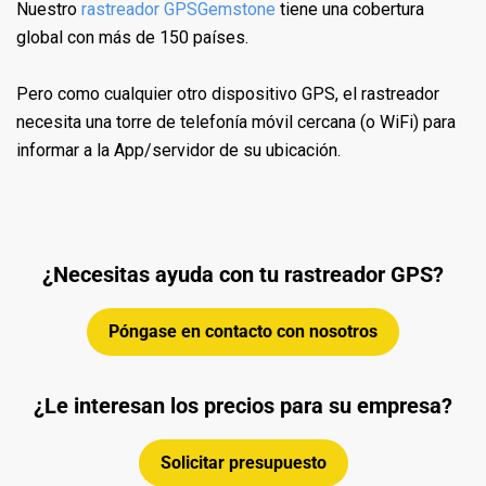
Nuestro
rastreador GPSGemstone
tiene una cobertura
global con más de 150 países.
Pero como cualquier otro dispositivo GPS, el rastreador
necesita una torre de telefonía móvil cercana (o WiFi) para
informar a la App/servidor de su ubicación.
¿Necesitas ayuda con tu rastreador GPS?
Póngase en contacto con nosotros
¿Le interesan los precios para su empresa?
Solicitar presupuesto