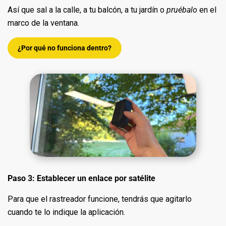
Así que sal a la calle, a tu balcón, a tu jardín o
pruébalo
en el
marco de la ventana.
¿Por qué no funciona dentro?
Paso 3: Establecer un enlace por satélite
Para que el rastreador funcione, tendrás que agitarlo
cuando te lo indique la aplicación.