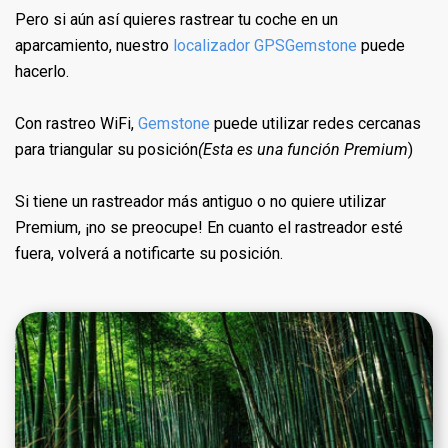
Pero si aún así quieres rastrear tu coche en un
aparcamiento, nuestro
localizador GPSGemstone
puede
hacerlo.
Con rastreo WiFi,
Gemstone
puede utilizar redes cercanas
para triangular su posición
(Esta es una función Premium
)
Si tiene un rastreador más antiguo o no quiere utilizar
Premium, ¡no se preocupe! En cuanto el rastreador esté
fuera, volverá a notificarte su posición.