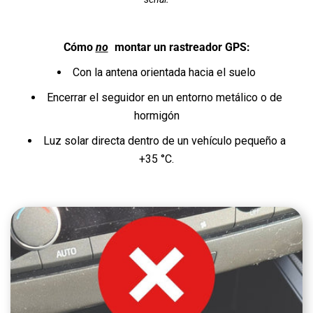
Cómo
no
montar un rastreador GPS:
Con la antena orientada hacia el suelo
Encerrar el seguidor en un entorno metálico o de
hormigón
Luz solar directa dentro de un vehículo pequeño a
+35 °C.