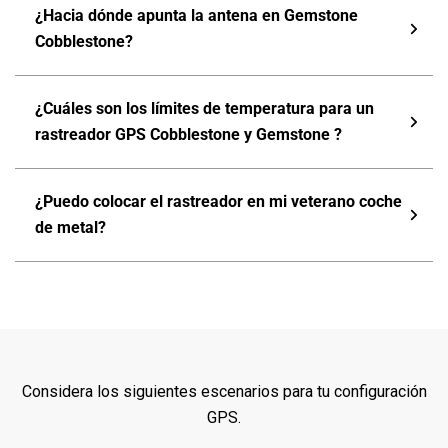
¿Hacia dónde apunta la antena en Gemstone
Cobblestone?
¿Cuáles son los límites de temperatura para un
rastreador GPS Cobblestone y Gemstone ?
¿Puedo colocar el rastreador en mi veterano coche
de metal?
Considera los siguientes escenarios para tu configuración
GPS.