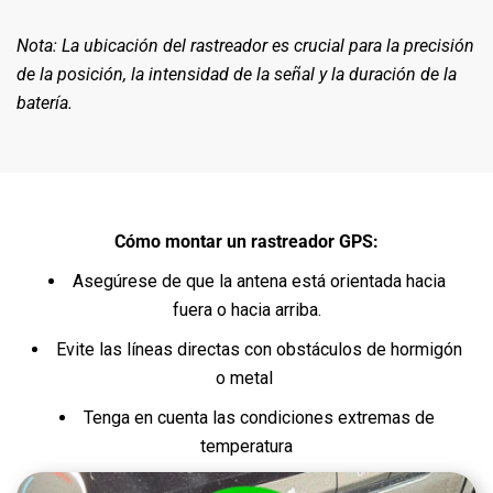
Nota: La ubicación del rastreador es crucial para la precisión
de la posición, la intensidad de la señal y la duración de la
batería.
Cómo montar un rastreador GPS:
Asegúrese de que la antena está orientada hacia
fuera o hacia arriba.
Evite las líneas directas con obstáculos de hormigón
o metal
Tenga en cuenta las condiciones extremas de
temperatura