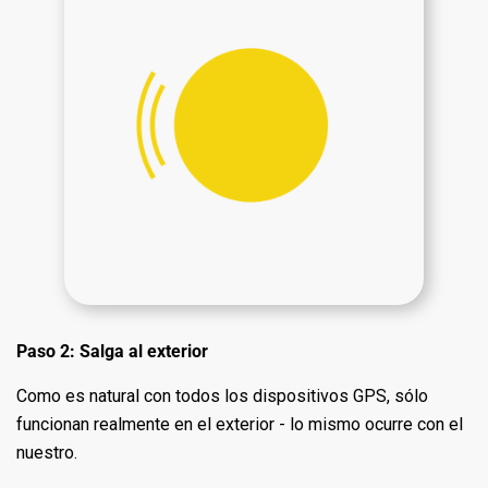
Paso 2: Salga al exterior
Como es natural con todos los dispositivos GPS, sólo
funcionan realmente en el exterior - lo mismo ocurre con el
nuestro.