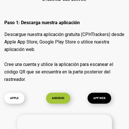
Paso 1: Descarga nuestra aplicación
Descargue nuestra aplicación gratuita (CPHTrackers) desde
Apple App Store, Google Play Store o utilice nuestra
aplicación web.
Cree una cuenta y utilice la aplicación para escanear el
código QR que se encuentra en la parte posterior del
rastreador.
APPLE
ANDROID
APP WEB