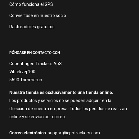
Cómo funciona el GPS
Conviértase en nuestro socio
Rastreadores gratuitos
PÓNGASE EN CONTACTO CON
Copenhagen Trackers ApS
Vibækvej 100
5690 Tommerup
Nuestra tienda es exclusivamente una tienda online.
Los productos y servicios no se pueden adquirir en la
dirección de nuestra empresa. Todos los pedidos se realizan
online y se envían por correo.
Correo electrónico
: support@cphtrackers.com