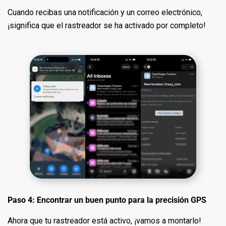
Cuando recibas una notificación y un correo electrónico,
¡significa que el rastreador se ha activado por completo!
Paso 4: Encontrar un buen punto para la precisión GPS
Ahora que tu rastreador está activo, ¡vamos a montarlo!