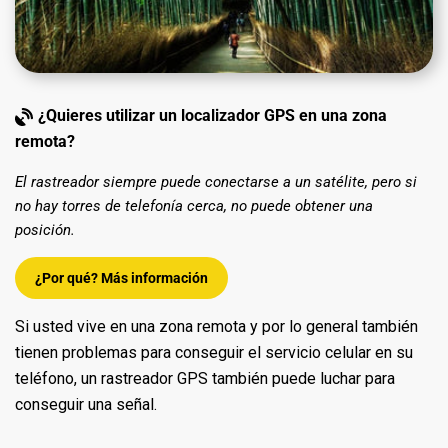
¿Quieres utilizar un localizador GPS en una zona
remota?
El rastreador siempre puede conectarse a un satélite, pero si
no hay torres de telefonía cerca, no puede obtener una
posición.
¿Por qué? Más información
Si usted vive en una zona remota y por lo general también
tienen problemas para conseguir el servicio celular en su
teléfono, un rastreador GPS también puede luchar para
conseguir una señal.