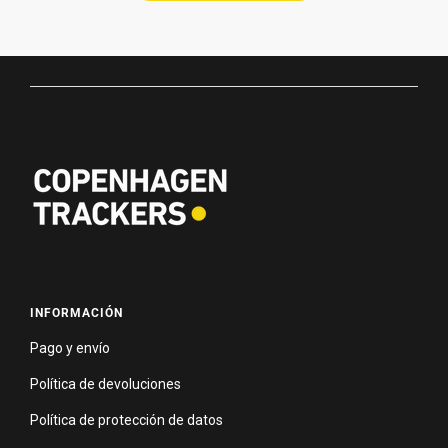
INFORMACIÓN
Pago y envío
Política de devoluciones
Política de protección de datos