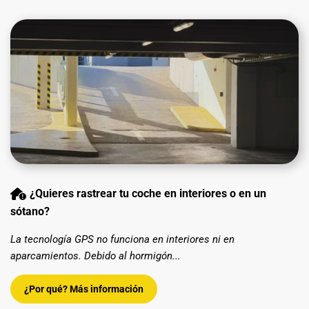
¿Quieres rastrear tu coche en interiores o en un
sótano?
La tecnología GPS no funciona en interiores ni en
aparcamientos. Debido al hormigón...
¿Por qué? Más información