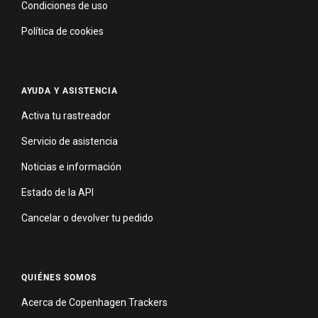
Condiciones de uso
Política de cookies
AYUDA Y ASISTENCIA
Activa tu rastreador
Servicio de asistencia
Noticias e información
Estado de la API
Cancelar o devolver tu pedido
QUIÉNES SOMOS
Acerca de Copenhagen Trackers