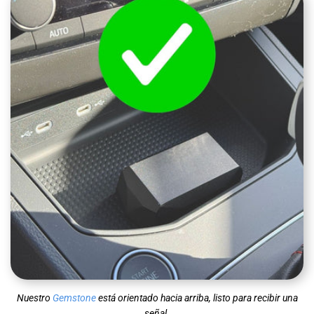
Nuestro
Gemstone
está orientado hacia arriba, listo para recibir una
señal.