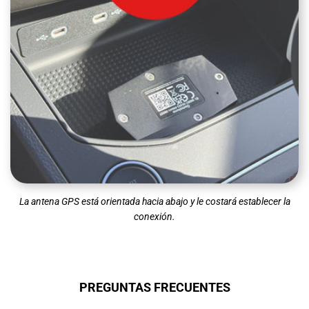
La antena GPS está orientada hacia abajo y le costará establecer la
conexión.
PREGUNTAS FRECUENTES