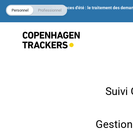
☀️ Vacances d'été : le traitement des dema
Personnel
Professionnel
Suivi
Gestion