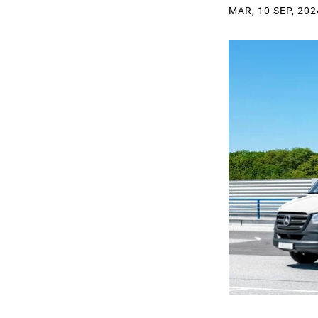
MAR, 10 SEP, 202