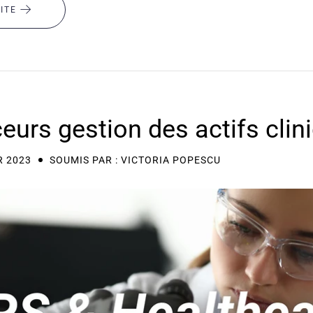
UITE
ceurs gestion des actifs clin
R 2023
SOUMIS PAR : VICTORIA POPESCU