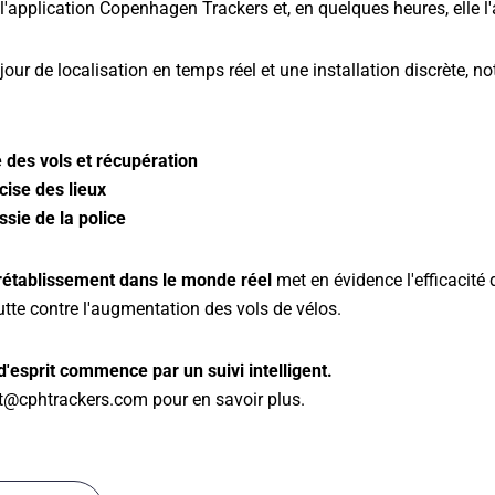
 l'application Copenhagen Trackers et, en quelques heures, elle l'
our de localisation en temps réel et une installation discrète, no
e des vols et récupération
cise des lieux
ssie de la police
 rétablissement dans le monde réel
met en évidence l'efficacité 
utte contre l'augmentation des vols de vélos.
 d'esprit commence par un suivi intelligent.
t@cphtrackers.com pour en savoir plus.