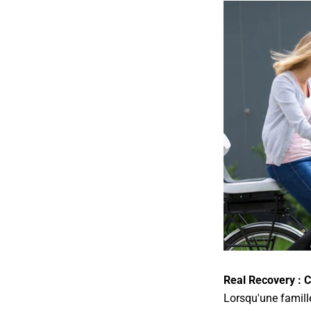
Real Recovery : C
Lorsqu'une famill