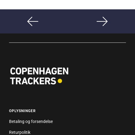
OPLYSNINGER
Betaling og forsendelse
Returpolitik