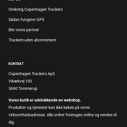
Omkring Copenhagen Trackers
Sådan fungerer GPS
Bliv vores partner
Trackere uden abonnement
KONTAKT
Copenhagen Trackers ApS
Vibækvej 100
5690 Tommerup
Vores butik er udelukkende en webshop.
Produkter og tjenester kan ikke købes på vores
virksomhedsadresse. Alle ordrer foretages online og sendes til
dig.