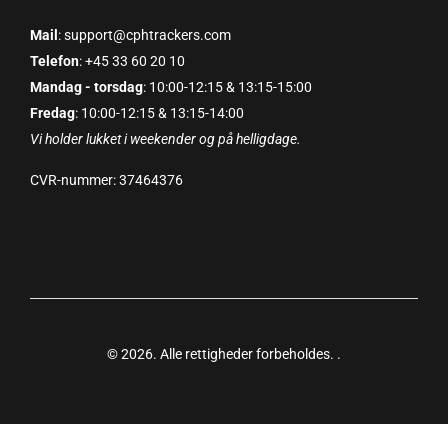
Mail
: support@cphtrackers.com
Telefon
: +45 33 60 20 10
Mandag - torsdag
: 10:00-12:15 & 13:15-15:00
Fredag
: 10:00-12:15 & 13:15-14:00
Vi holder lukket i weekender og på helligdage.
CVR-nummer: 37464376
© 2026. Alle rettigheder forbeholdes.
.